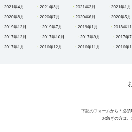
2021年4月
2021年3月
2021年2月
2021年1月
2020年8月
2020年7月
2020年6月
2020年5月
2019年12月
2019年7月
2019年1月
2018年1
2017年12月
2017年10月
2017年9月
2017年
2017年1月
2016年12月
2016年11月
2016年
下記のフォームから＊必須
お急ぎの方は、