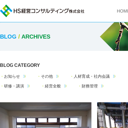
HOM
BLOG
/
ARCHIVES
BLOG CATEGORY
お知らせ
その他
人材育成・社内会議
研修・講演
経営全般
財務管理