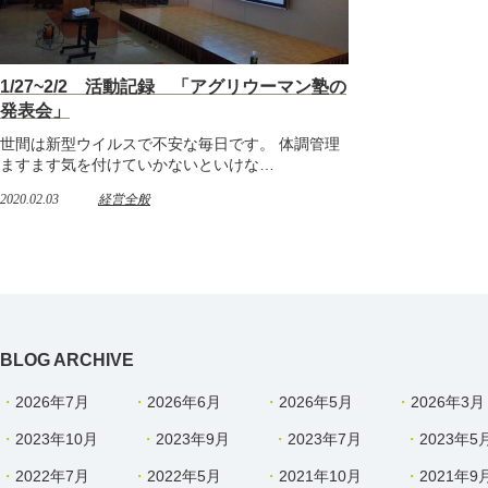
1/27~2/2 活動記録 「アグリウーマン塾の
発表会」
世間は新型ウイルスで不安な毎日です。 体調管理
ますます気を付けていかないといけな…
2020.02.03
経営全般
BLOG ARCHIVE
2026年7月
2026年6月
2026年5月
2026年3月
2023年10月
2023年9月
2023年7月
2023年5
2022年7月
2022年5月
2021年10月
2021年9