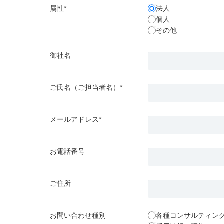
属性*
法人
個人
その他
御社名
ご氏名（ご担当者名）*
メールアドレス*
お電話番号
ご住所
お問い合わせ種別
各種コンサルティン