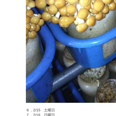
６．2/15 土曜日
７．2/16 日曜日