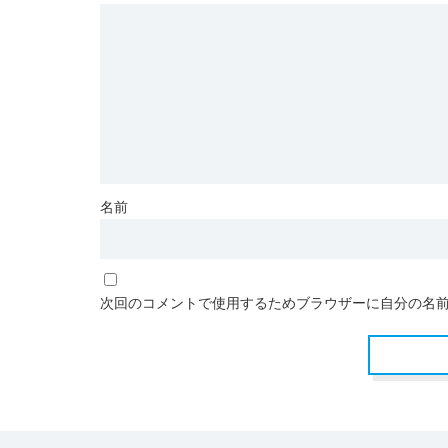
名前
次回のコメントで使用するためブラウザーに自分の名