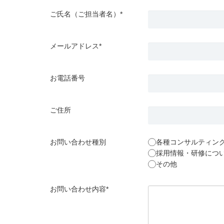
ご氏名（ご担当者名）*
メールアドレス*
お電話番号
ご住所
お問い合わせ種別
各種コンサルティン
採用情報・研修につ
その他
お問い合わせ内容*