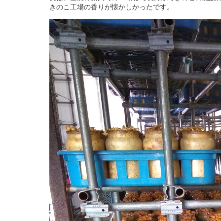
きのこ工場の香りが懐かしかったです。