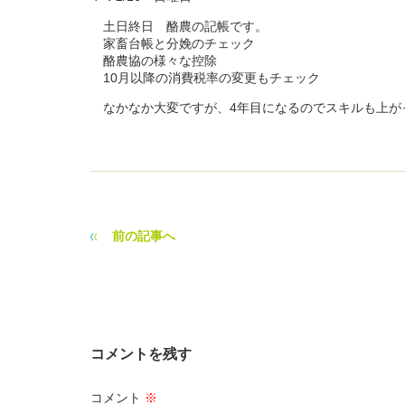
土日終日 酪農の記帳です。
家畜台帳と分娩のチェック
酪農協の様々な控除
10月以降の消費税率の変更もチェック
なかなか大変ですが、4年目になるのでスキルも上が
前の記事へ
コメントを残す
コメント
※