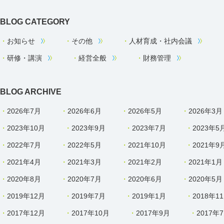
BLOG CATEGORY
お知らせ
その他
人材育成・社内会議
研修・講演
経営全般
財務管理
BLOG ARCHIVE
2026年7月
2026年6月
2026年5月
2026年3月
2023年10月
2023年9月
2023年7月
2023年5
2022年7月
2022年5月
2021年10月
2021年9
2021年4月
2021年3月
2021年2月
2021年1月
2020年8月
2020年7月
2020年6月
2020年5月
2019年12月
2019年7月
2019年1月
2018年1
2017年12月
2017年10月
2017年9月
2017年