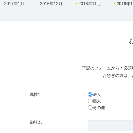
2017年1月
2016年12月
2016年11月
2016年
下記のフォームから＊必須
お急ぎの方は、
属性*
法人
個人
その他
御社名