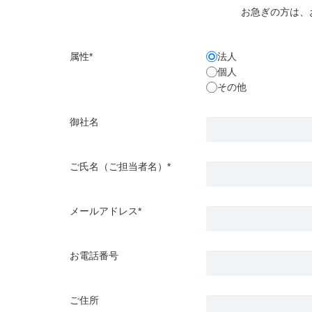
お急ぎの方は、
属性*
法人
個人
その他
御社名
ご氏名（ご担当者名）*
メールアドレス*
お電話番号
ご住所