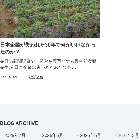
日本企業が失われた30年で何がいけなかっ
たのか？
先日の新聞記事で、経営を専門とする野中郁次郎
先生が 日本企業は失われた30年で何…
2023.10.09
経営全般
BLOG ARCHIVE
2026年7月
2026年6月
2026年5月
2026年3月