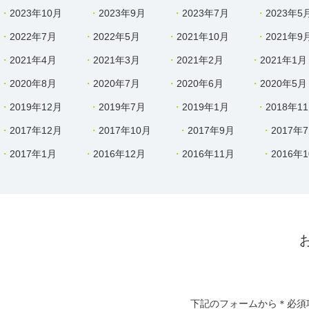
2023年10月
2023年9月
2023年7月
2023年5
2022年7月
2022年5月
2021年10月
2021年9
2021年4月
2021年3月
2021年2月
2021年1月
2020年8月
2020年7月
2020年6月
2020年5月
2019年12月
2019年7月
2019年1月
2018年1
2017年12月
2017年10月
2017年9月
2017年
2017年1月
2016年12月
2016年11月
2016年
下記のフォームから＊必須