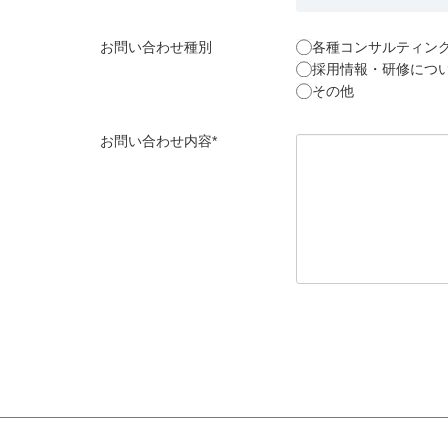
お問い合わせ種別
各種コンサルティン
採用情報・研修につ
その他
お問い合わせ内容*