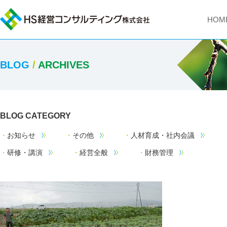
HOM
BLOG
/
ARCHIVES
BLOG CATEGORY
お知らせ
その他
人材育成・社内会議
研修・講演
経営全般
財務管理