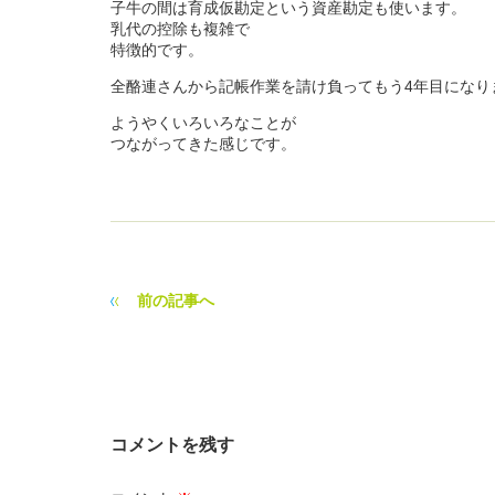
子牛の間は育成仮勘定という資産勘定も使います。
乳代の控除も複雑で
特徴的です。
全酪連さんから記帳作業を請け負ってもう4年目になり
ようやくいろいろなことが
つながってきた感じです。
前の記事へ
コメントを残す