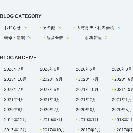
BLOG CATEGORY
お知らせ
その他
人材育成・社内会議
研修・講演
経営全般
財務管理
BLOG ARCHIVE
2026年7月
2026年6月
2026年5月
2026年3月
2023年10月
2023年9月
2023年7月
2023年5
2022年7月
2022年5月
2021年10月
2021年9
2021年4月
2021年3月
2021年2月
2021年1月
2020年8月
2020年7月
2020年6月
2020年5月
2019年12月
2019年7月
2019年1月
2018年1
2017年12月
2017年10月
2017年9月
2017年