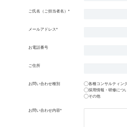
ご氏名（ご担当者名）*
メールアドレス*
お電話番号
ご住所
お問い合わせ種別
各種コンサルティン
採用情報・研修につ
その他
お問い合わせ内容*