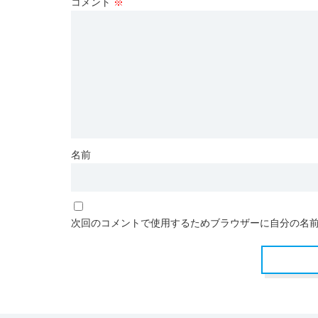
コメント
※
名前
次回のコメントで使用するためブラウザーに自分の名