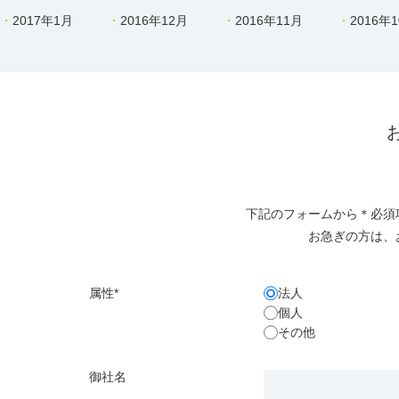
2017年1月
2016年12月
2016年11月
2016年
下記のフォームから＊必須
お急ぎの方は、
属性*
法人
個人
その他
御社名