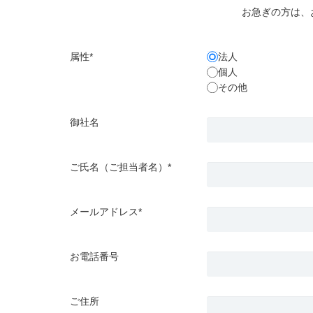
お急ぎの方は、
属性*
法人
個人
その他
御社名
ご氏名（ご担当者名）*
メールアドレス*
お電話番号
ご住所