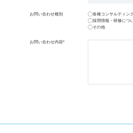
お問い合わせ種別
各種コンサルティン
採用情報・研修につ
その他
お問い合わせ内容*