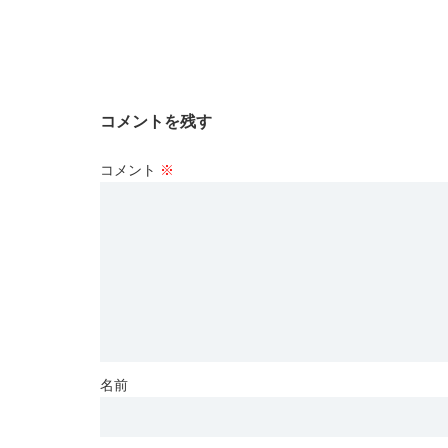
コメントを残す
コメント
※
名前