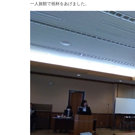
一人旅館で祝杯をあげました。