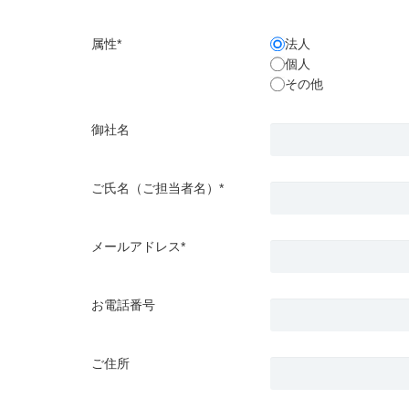
属性*
法人
個人
その他
御社名
ご氏名（ご担当者名）*
メールアドレス*
お電話番号
ご住所