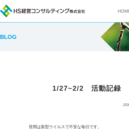
HOM
BLOG
1/27~2/2 活動
202
世間は新型ウイルスで不安な毎日です。