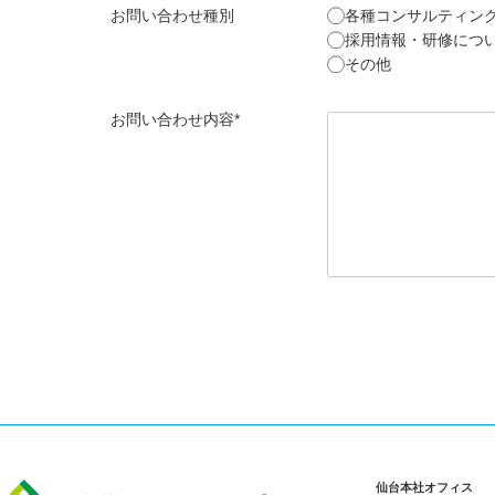
お問い合わせ種別
各種コンサルティン
採用情報・研修につ
その他
お問い合わせ内容*
仙台本社オフィス