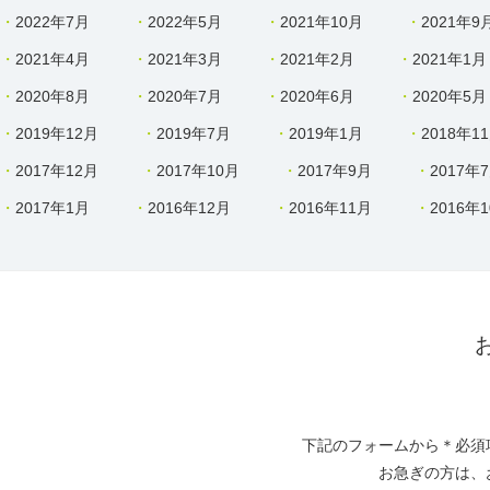
2022年7月
2022年5月
2021年10月
2021年9
2021年4月
2021年3月
2021年2月
2021年1月
2020年8月
2020年7月
2020年6月
2020年5月
2019年12月
2019年7月
2019年1月
2018年1
2017年12月
2017年10月
2017年9月
2017年
2017年1月
2016年12月
2016年11月
2016年
下記のフォームから＊必須
お急ぎの方は、