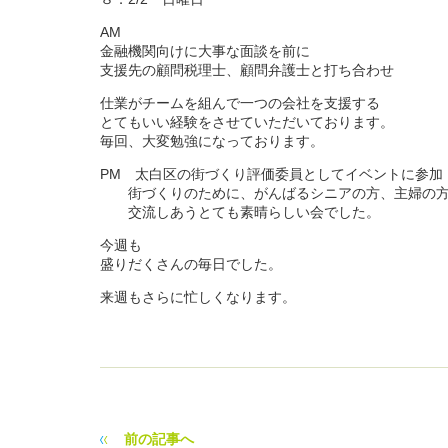
AM
金融機関向けに大事な面談を前に
支援先の顧問税理士、顧問弁護士と打ち合わせ
仕業がチームを組んで一つの会社を支援する
とてもいい経験をさせていただいております。
毎回、大変勉強になっております。
PM 太白区の街づくり評価委員としてイベントに参加
街づくりのために、がんばるシニアの方、主婦の方
交流しあうとても素晴らしい会でした。
今週も
盛りだくさんの毎日でした。
来週もさらに忙しくなります。
前の記事へ