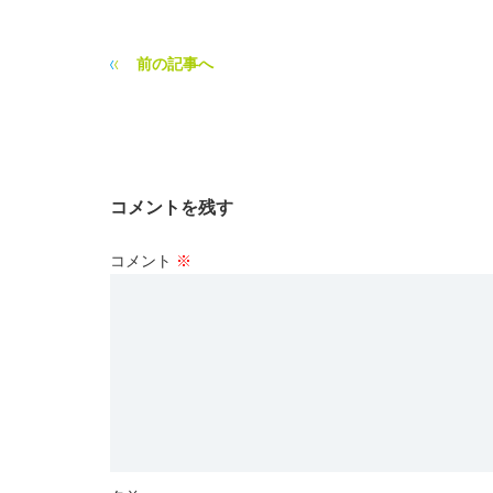
前の記事へ
コメントを残す
コメント
※