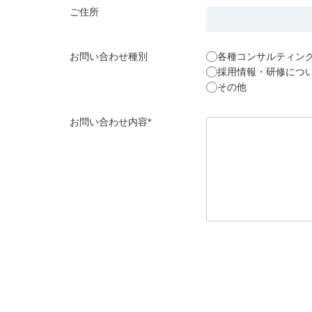
ご住所
お問い合わせ種別
各種コンサルティン
採用情報・研修につ
その他
お問い合わせ内容*