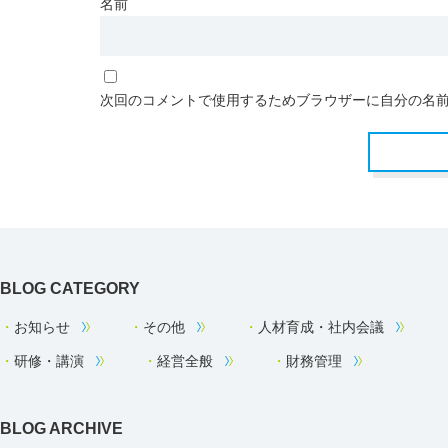
名前
次回のコメントで使用するためブラウザーに自分の名
BLOG CATEGORY
お知らせ
その他
人材育成・社内会議
研修・講演
経営全般
財務管理
BLOG ARCHIVE