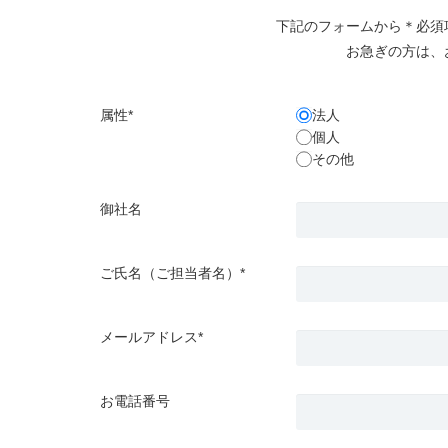
下記のフォームから＊必須
お急ぎの方は、
属性*
法人
個人
その他
御社名
ご氏名（ご担当者名）*
メールアドレス*
お電話番号