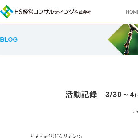
HOM
BLOG
活動記録 3/30～
202
いよいよ4月になりました。