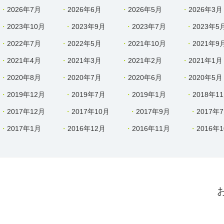
2026年7月
2026年6月
2026年5月
2026年3月
2023年10月
2023年9月
2023年7月
2023年5
2022年7月
2022年5月
2021年10月
2021年9
2021年4月
2021年3月
2021年2月
2021年1月
2020年8月
2020年7月
2020年6月
2020年5月
2019年12月
2019年7月
2019年1月
2018年1
2017年12月
2017年10月
2017年9月
2017年
2017年1月
2016年12月
2016年11月
2016年