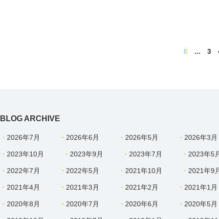
...
3
BLOG ARCHIVE
2026年7月
2026年6月
2026年5月
2026年3月
2023年10月
2023年9月
2023年7月
2023年5
2022年7月
2022年5月
2021年10月
2021年9
2021年4月
2021年3月
2021年2月
2021年1月
2020年8月
2020年7月
2020年6月
2020年5月