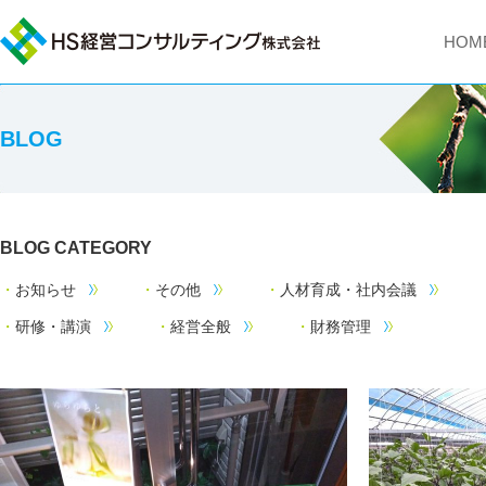
HOM
BLOG
BLOG CATEGORY
お知らせ
その他
人材育成・社内会議
研修・講演
経営全般
財務管理