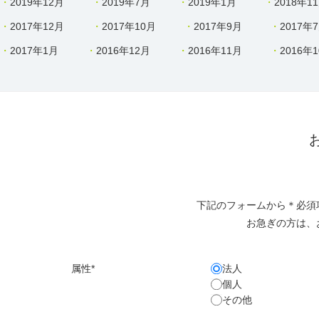
2019年12月
2019年7月
2019年1月
2018年1
2017年12月
2017年10月
2017年9月
2017年
2017年1月
2016年12月
2016年11月
2016年
下記のフォームから＊必須
お急ぎの方は、
属性*
法人
個人
その他