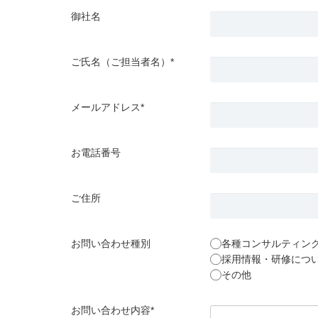
御社名
ご氏名（ご担当者名）*
メールアドレス*
お電話番号
ご住所
お問い合わせ種別
各種コンサルティン
採用情報・研修につ
その他
お問い合わせ内容*