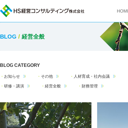
HOM
BLOG
/
経営全般
BLOG CATEGORY
お知らせ
その他
人材育成・社内会議
研修・講演
経営全般
財務管理