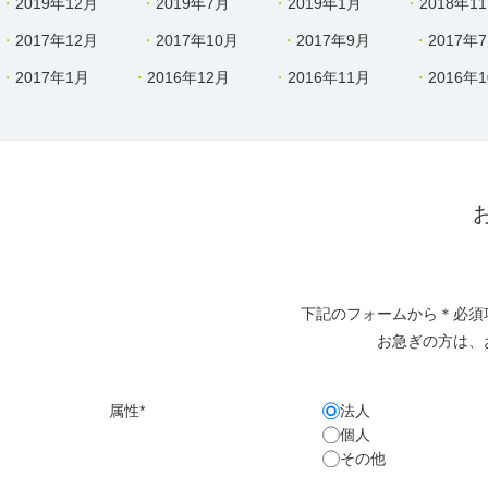
2019年12月
2019年7月
2019年1月
2018年1
2017年12月
2017年10月
2017年9月
2017年
2017年1月
2016年12月
2016年11月
2016年
下記のフォームから＊必須
お急ぎの方は、
属性*
法人
個人
その他