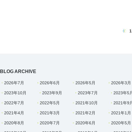
1
BLOG ARCHIVE
2026年7月
2026年6月
2026年5月
2026年3月
2023年10月
2023年9月
2023年7月
2023年5
2022年7月
2022年5月
2021年10月
2021年9
2021年4月
2021年3月
2021年2月
2021年1月
2020年8月
2020年7月
2020年6月
2020年5月