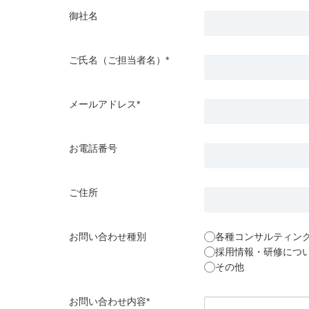
御社名
ご氏名（ご担当者名）*
メールアドレス*
お電話番号
ご住所
お問い合わせ種別
各種コンサルティン
採用情報・研修につ
その他
お問い合わせ内容*