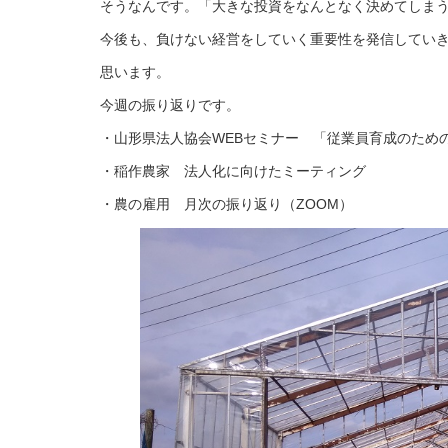
そうなんです。「大きな投資をなんとなく決めてしま
今後も、負けない経営をしていく重要性を発信してい
思います。
今週の振り返りです。
・山形県法人協会WEBセミナー 「従業員育成のため
・稲作農家 法人化に向けたミーティング
・農の雇用 月次の振り返り（ZOOM）