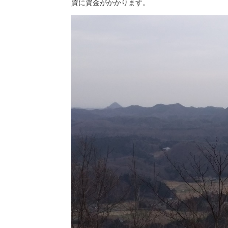
資に資金がかかります。