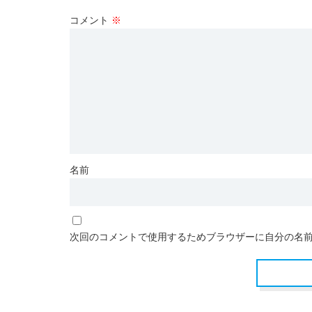
コメント
※
名前
次回のコメントで使用するためブラウザーに自分の名