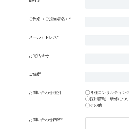
御社名
ご氏名（ご担当者名）*
メールアドレス*
お電話番号
ご住所
お問い合わせ種別
各種コンサルティン
採用情報・研修につ
その他
お問い合わせ内容*