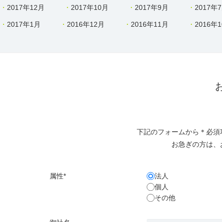
2017年12月
2017年10月
2017年9月
2017年
2017年1月
2016年12月
2016年11月
2016年
下記のフォームから＊必須
お急ぎの方は、
属性*
法人
個人
その他