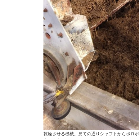
乾燥させる機械。見ての通りシャフトからボロボ