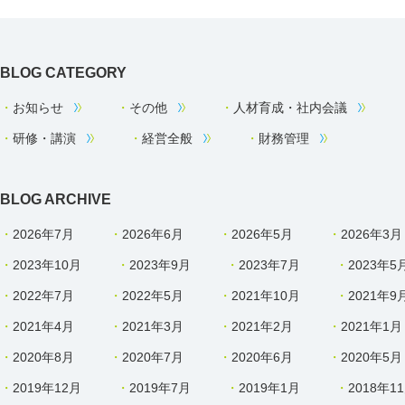
BLOG CATEGORY
お知らせ
その他
人材育成・社内会議
研修・講演
経営全般
財務管理
BLOG ARCHIVE
2026年7月
2026年6月
2026年5月
2026年3月
2023年10月
2023年9月
2023年7月
2023年5
2022年7月
2022年5月
2021年10月
2021年9
2021年4月
2021年3月
2021年2月
2021年1月
2020年8月
2020年7月
2020年6月
2020年5月
2019年12月
2019年7月
2019年1月
2018年1