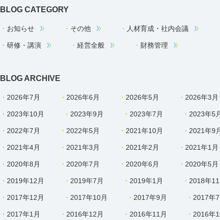
BLOG CATEGORY
お知らせ
その他
人材育成・社内会議
研修・講演
経営全般
財務管理
BLOG ARCHIVE
2026年7月
2026年6月
2026年5月
2026年3月
2023年10月
2023年9月
2023年7月
2023年5
2022年7月
2022年5月
2021年10月
2021年9
2021年4月
2021年3月
2021年2月
2021年1月
2020年8月
2020年7月
2020年6月
2020年5月
2019年12月
2019年7月
2019年1月
2018年1
2017年12月
2017年10月
2017年9月
2017年
2017年1月
2016年12月
2016年11月
2016年