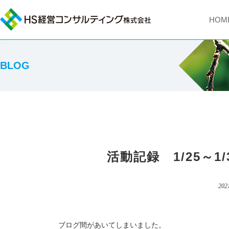
HOM
BLOG
活動記録 1/25～
202
ブログ間があいてしまいました。