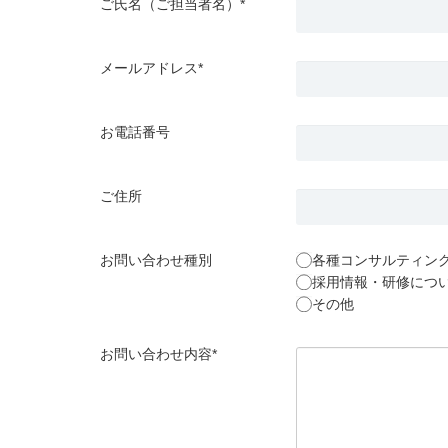
ご氏名（ご担当者名）*
メールアドレス*
お電話番号
ご住所
お問い合わせ種別
各種コンサルティン
採用情報・研修につ
その他
お問い合わせ内容*