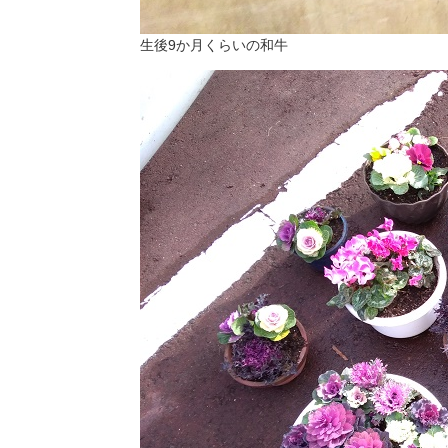
生後9か月くらいの和牛