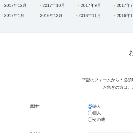
2017年12月
2017年10月
2017年9月
2017年
2017年1月
2016年12月
2016年11月
2016年
下記のフォームから＊必須
お急ぎの方は、
属性*
法人
個人
その他