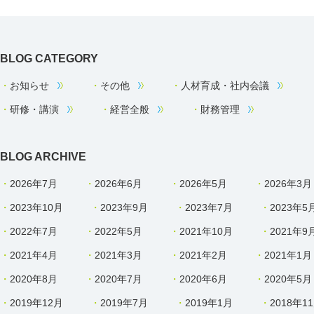
BLOG CATEGORY
お知らせ
その他
人材育成・社内会議
研修・講演
経営全般
財務管理
BLOG ARCHIVE
2026年7月
2026年6月
2026年5月
2026年3月
2023年10月
2023年9月
2023年7月
2023年5
2022年7月
2022年5月
2021年10月
2021年9
2021年4月
2021年3月
2021年2月
2021年1月
2020年8月
2020年7月
2020年6月
2020年5月
2019年12月
2019年7月
2019年1月
2018年1