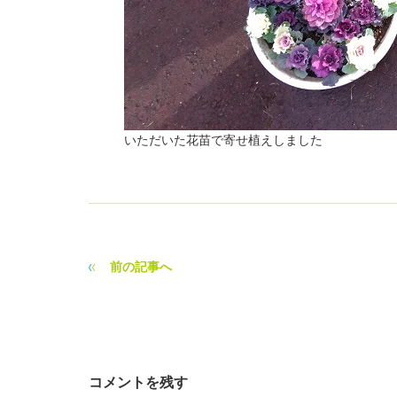
いただいた花苗で寄せ植えしました
前の記事へ
コメントを残す