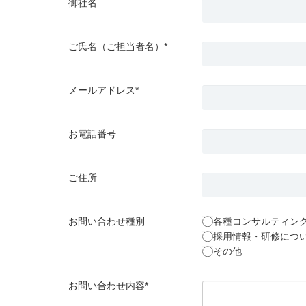
御社名
ご氏名（ご担当者名）*
メールアドレス*
お電話番号
ご住所
お問い合わせ種別
各種コンサルティン
採用情報・研修につ
その他
お問い合わせ内容*