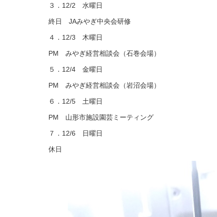
３．12/2 水曜日
終日 JAみやぎ中央会研修
４．12/3 木曜日
PM みやぎ経営相談会（石巻会場）
５．12/4 金曜日
PM みやぎ経営相談会（岩沼会場）
６．12/5 土曜日
PM 山形市施設園芸ミーティング
７．12/6 日曜日
休日