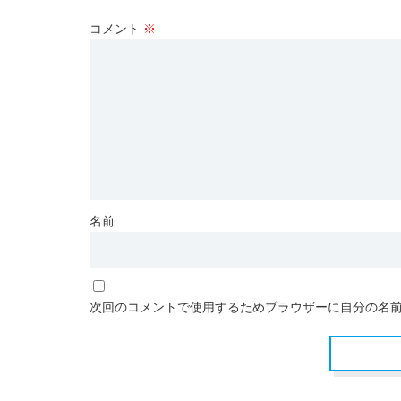
コメント
※
名前
次回のコメントで使用するためブラウザーに自分の名