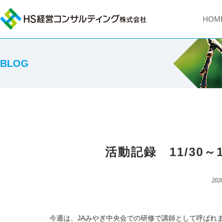
HOM
BLOG
活動記録 11/30～
202
今週は、JAみやぎ中央会での研修で講師として呼ばれ