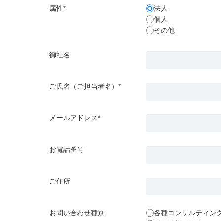
属性*
法人
個人
その他
御社名
ご氏名（ご担当者名）*
メールアドレス*
お電話番号
ご住所
お問い合わせ種別
各種コンサルティン