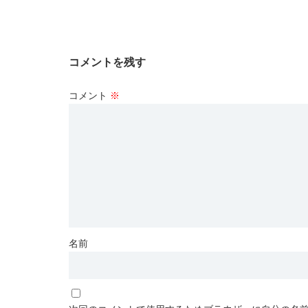
コメントを残す
コメント
※
名前