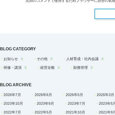
次回のコメントで使用するためブラウザーに自分の名
BLOG CATEGORY
お知らせ
その他
人材育成・社内会議
研修・講演
経営全般
財務管理
BLOG ARCHIVE
2026年7月
2026年6月
2026年5月
2026年3月
2023年10月
2023年9月
2023年7月
2023年5
2022年7月
2022年5月
2021年10月
2021年9