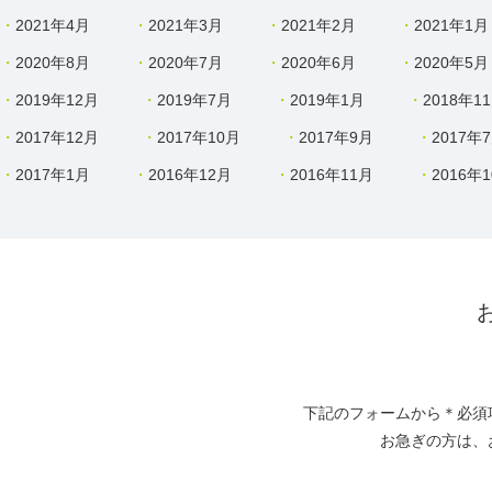
2021年4月
2021年3月
2021年2月
2021年1月
2020年8月
2020年7月
2020年6月
2020年5月
2019年12月
2019年7月
2019年1月
2018年1
2017年12月
2017年10月
2017年9月
2017年
2017年1月
2016年12月
2016年11月
2016年
下記のフォームから＊必須
お急ぎの方は、