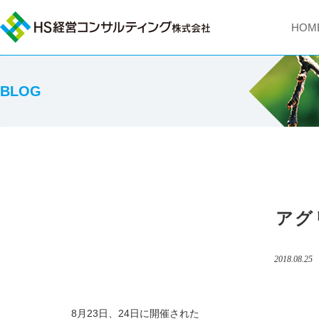
HOM
BLOG
アグ
2018.08.25
8月23日、24日に開催された