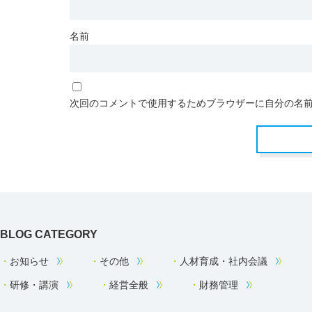
名前
次回のコメントで使用するためブラウザーに自分の名
BLOG CATEGORY
お知らせ
その他
人材育成・社内会議
研修・講演
経営全般
財務管理