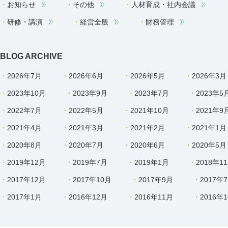
お知らせ
その他
人材育成・社内会議
研修・講演
経営全般
財務管理
BLOG ARCHIVE
2026年7月
2026年6月
2026年5月
2026年3月
2023年10月
2023年9月
2023年7月
2023年5
2022年7月
2022年5月
2021年10月
2021年9
2021年4月
2021年3月
2021年2月
2021年1月
2020年8月
2020年7月
2020年6月
2020年5月
2019年12月
2019年7月
2019年1月
2018年1
2017年12月
2017年10月
2017年9月
2017年
2017年1月
2016年12月
2016年11月
2016年