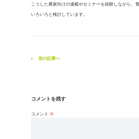
こうした農家向けの連載やセミナーを経験しながら、
いろいろと検討しています。
前の記事へ
コメントを残す
コメント
※