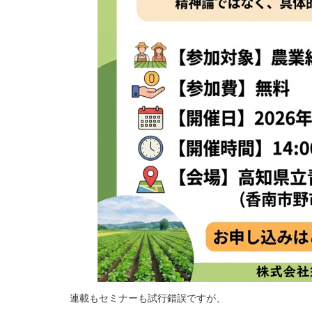
連載もセミナーも試行錯誤ですが、