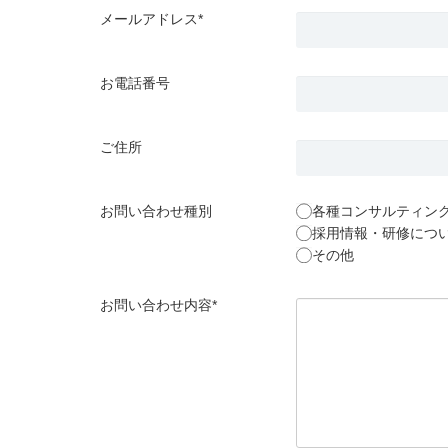
メールアドレス*
お電話番号
ご住所
お問い合わせ種別
各種コンサルティン
採用情報・研修につ
その他
お問い合わせ内容*