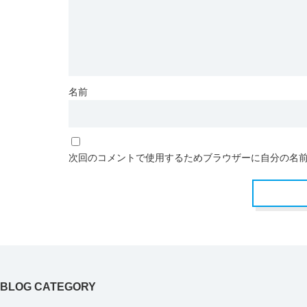
名前
次回のコメントで使用するためブラウザーに自分の名
BLOG CATEGORY